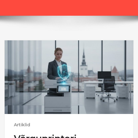
Artiklid